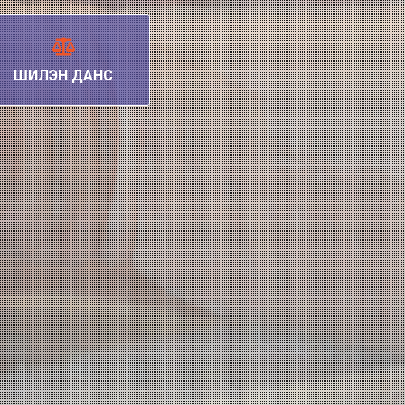
ШИЛЭН ДАНС